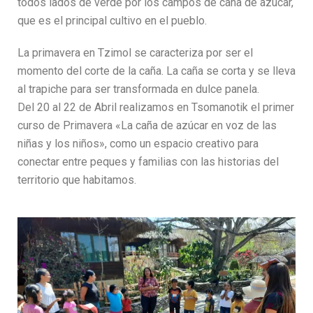
todos lados de verde por los campos de caña de azúcar,
que es el principal cultivo en el pueblo.
La primavera en Tzimol se caracteriza por ser el
momento del corte de la caña. La caña se corta y se lleva
al trapiche para ser transformada en dulce panela.
Del 20 al 22 de Abril realizamos en Tsomanotik el primer
curso de Primavera «La caña de azúcar en voz de las
niñas y los niños», como un espacio creativo para
conectar entre peques y familias con las historias del
territorio que habitamos.