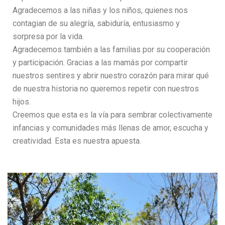
Agradecemos a las niñas y los niños, quienes nos
contagian de su alegría, sabiduría, entusiasmo y
sorpresa por la vida.
Agradecemos también a las familias por su cooperación
y participación. Gracias a las mamás por compartir
nuestros sentires y abrir nuestro corazón para mirar qué
de nuestra historia no queremos repetir con nuestros
hijos.
Creemos que esta es la vía para sembrar colectivamente
infancias y comunidades más llenas de amor, escucha y
creatividad. Esta es nuestra apuesta.