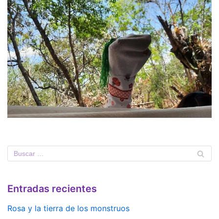
Entradas recientes
Rosa y la tierra de los monstruos