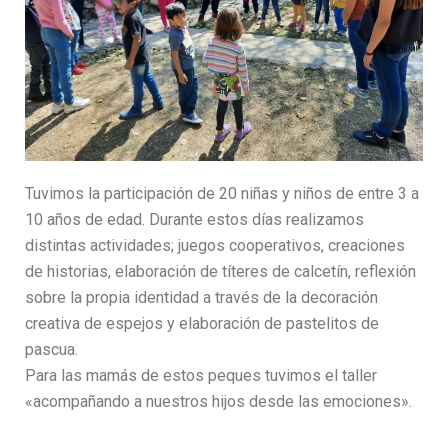
Tuvimos la participación de 20 niñas y niños de entre 3 a
10 años de edad. Durante estos días realizamos
distintas actividades; juegos cooperativos, creaciones
de historias, elaboración de títeres de calcetín, reflexión
sobre la propia identidad a través de la decoración
creativa de espejos y elaboración de pastelitos de
pascua.
Para las mamás de estos peques tuvimos el taller
«acompañando a nuestros hijos desde las emociones».