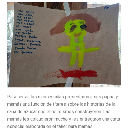
Para cerrar, los niños y niñas presentaron a sus papás y
mamás una función de títeres sobre las historias de la
caña de azúcar que ellos mismos construyeron. Las
mamás les aplaudieron mucho y les entregaron una carta
especial elaborada en el taller para mamás.