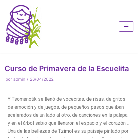
Saltar
al
contenido
Curso de Primavera de la Escuelita
por
admin
26/04/2022
Y Tsomanotik se llenó de vocecitas, de risas, de gritos
de emoción y de juegos, de pequeños pasos que iban
acelerados de un lado al otro, de canciones en la palapa
y en el árbol sabio que llenaron el espacio y el corazón…
Una de las bellezas de Tzimol es su paisaje pintado por