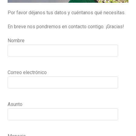
Por favor déjanos tus datos y cuéntanos qué necesitas.
En breve nos pondremos en contacto contigo. ¡Gracias!
Nombre
Correo electrónico
Asunto