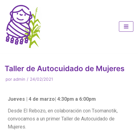
Saltar
al
contenido
Taller de Autocuidado de Mujeres
por
admin
24/02/2021
Jueves | 4 de marzo| 4:30pm a 6:00pm
Desde El Rebozo, en colaboración con Tsomanotik,
convocamos a un primer Taller de Autocuidado de
Mujeres.