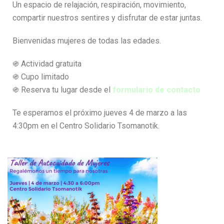
Un espacio de relajación, respiración, movimiento,
compartir nuestros sentires y disfrutar de estar juntas.
Bienvenidas mujeres de todas las edades.
֍ Actividad gratuita
֍ Cupo limitado
֍ Reserva tu lugar desde el
formulario de contacto
Te esperamos el próximo jueves 4 de marzo a las
4:30pm en el Centro Solidario Tsomanotik.