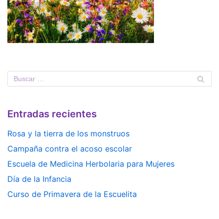
Entradas recientes
Rosa y la tierra de los monstruos
Campaña contra el acoso escolar
Escuela de Medicina Herbolaria para Mujeres
Día de la Infancia
Curso de Primavera de la Escuelita