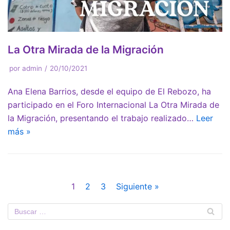
La Otra Mirada de la Migración
por
admin
20/10/2021
Ana Elena Barrios, desde el equipo de El Rebozo, ha
participado en el Foro Internacional La Otra Mirada de
la Migración, presentando el trabajo realizado…
Leer
más »
1
2
3
Siguiente »