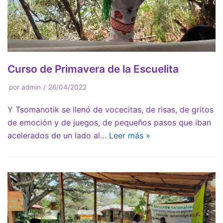
Curso de Primavera de la Escuelita
por
admin
26/04/2022
Y Tsomanotik se llenó de vocecitas, de risas, de gritos
de emoción y de juegos, de pequeños pasos que iban
acelerados de un lado al…
Leer más »