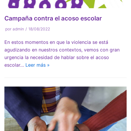
Campaña contra el acoso escolar
por
admin
18/08/2022
En estos momentos en que la violencia se está
agudizando en nuestros contextos, vemos con gran
urgencia la necesidad de hablar sobre el acoso
escolar…
Leer más »