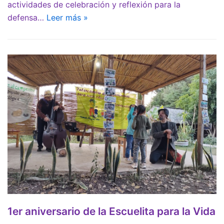
actividades de celebración y reflexión para la
defensa…
Leer más »
1er aniversario de la Escuelita para la Vida