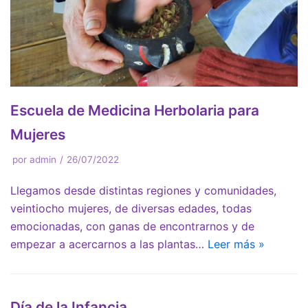
Escuela de Medicina Herbolaria para
Mujeres
por
admin
26/07/2022
Llegamos desde distintas regiones y comunidades,
veintiocho mujeres, de diversas edades, todas
emocionadas, con ganas de encontrarnos y de
empezar a acercarnos a las plantas…
Leer más »
Día de la Infancia