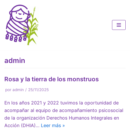
Saltar
al
contenido
admin
Rosa y la tierra de los monstruos
por
admin
25/11/2025
En los años 2021 y 2022 tuvimos la oportunidad de
acompañar al equipo de acompañamiento psicosocial
de la organización Derechos Humanos Integrales en
Acción (DHIA)…
Leer más »