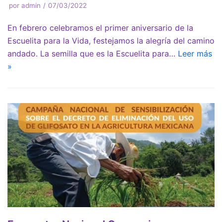
por
admin
07/03/2022
En febrero celebramos el primer aniversario de la
Escuelita para la Vida, festejamos la alegría del camino
andado. La semilla que es la Escuelita para…
Leer más
»