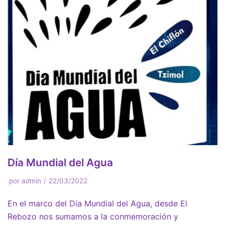
Día Mundial del Agua
por
admin
22/03/2022
En el marco del Día Mundial del Agua, desde El
Rebozo nos sumamos a la conmemoración y