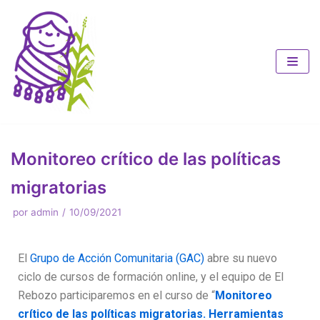
Saltar
al
contenido
Monitoreo crítico de las políticas
migratorias
por
admin
10/09/2021
El
Grupo de Acción Comunitaria (GAC)
abre su nuevo
ciclo de cursos de formación online, y el equipo de El
Rebozo participaremos en el curso de “
Monitoreo
crítico de las políticas migratorias. Herramientas