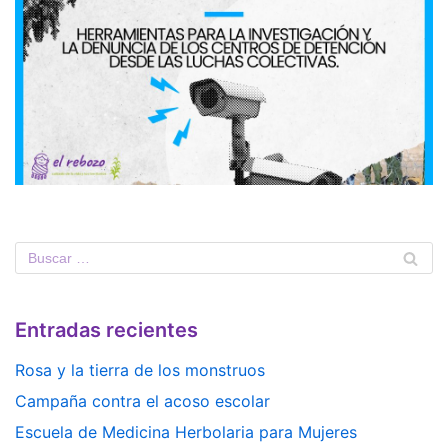
Entradas recientes
Rosa y la tierra de los monstruos
Campaña contra el acoso escolar
Escuela de Medicina Herbolaria para Mujeres