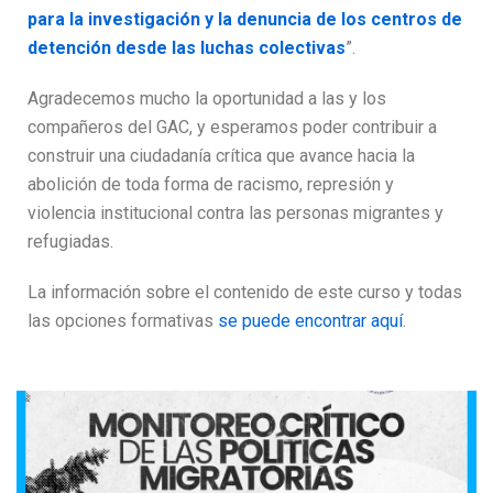
para la investigación y la denuncia de los centros de
detención desde las luchas colectivas
”.
Agradecemos mucho la oportunidad a las y los
compañeros del GAC, y esperamos poder contribuir a
construir una ciudadanía crítica que avance hacia la
abolición de toda forma de racismo, represión y
violencia institucional contra las personas migrantes y
refugiadas.
La información sobre el contenido de este curso y todas
las opciones formativas
se puede encontrar aquí
.