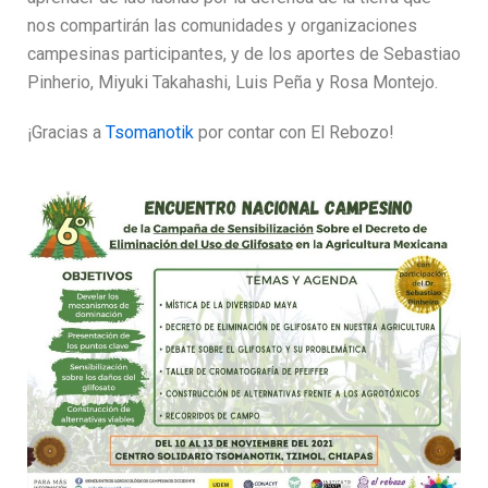
nos compartirán las comunidades y organizaciones
campesinas participantes, y de los aportes de Sebastiao
Pinherio, Miyuki Takahashi, Luis Peña y Rosa Montejo.
¡Gracias a
Tsomanotik
por contar con El Rebozo!