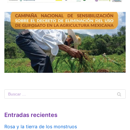
Entradas recientes
Rosa y la tierra de los monstruos