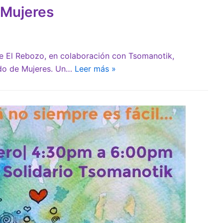
 Mujeres
 El Rebozo, en colaboración con Tsomanotik,
ado de Mujeres. Un…
Leer más »