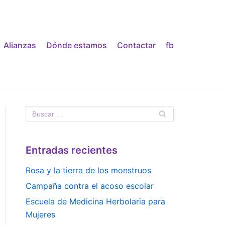
Alianzas
Dónde estamos
Contactar
fb
Entradas recientes
Rosa y la tierra de los monstruos
Campaña contra el acoso escolar
Escuela de Medicina Herbolaria para
Mujeres