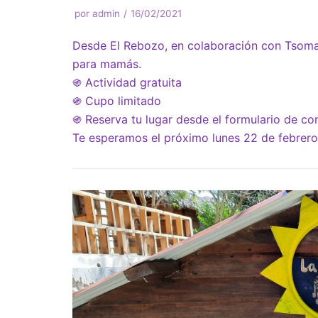
por
admin
16/02/2021
Desde El Rebozo, en colaboración con Tsoma
para mamás.
֍ Actividad gratuita
֍ Cupo limitado
֍ Reserva tu lugar desde el formulario de co
Te esperamos el próximo lunes 22 de febrero