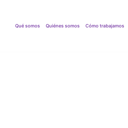
Qué somos
Quiénes somos
Cómo trabajamos