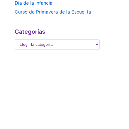
Día de la Infancia
Curso de Primavera de la Escuelita
Categorías