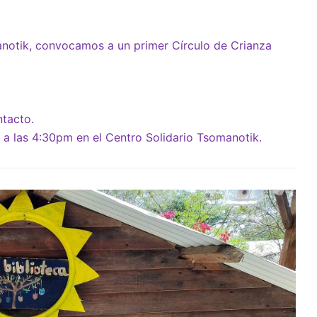
notik, convocamos a un primer Círculo de Crianza
ntacto.
 a las 4:30pm en el Centro Solidario Tsomanotik.