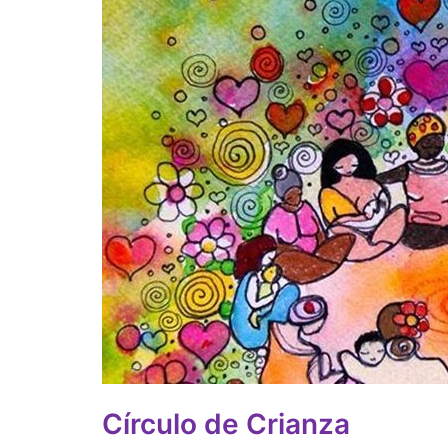
Círculo de Crianza