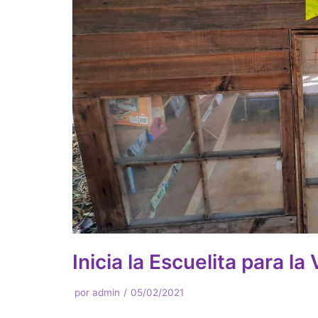
Inicia la Escuelita para la
por
admin
05/02/2021